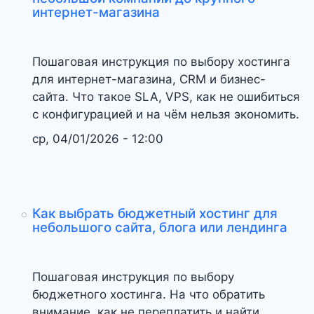
интернет-магазина
Пошаговая инструкция по выбору хостинга
для интернет-магазина, CRM и бизнес-
сайта. Что такое SLA, VPS, как не ошибиться
с конфигурацией и на чём нельзя экономить.
ср, 04/01/2026 - 12:00
Как выбрать бюджетный хостинг для
небольшого сайта, блога или лендинга
Пошаговая инструкция по выбору
бюджетного хостинга. На что обратить
внимание, как не переплатить и найти