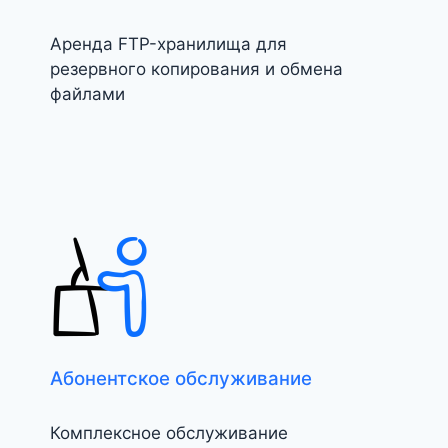
Аренда FTP-хранилища для
резервного копирования и обмена
файлами
Абонентское обслуживание
Комплексное обслуживание