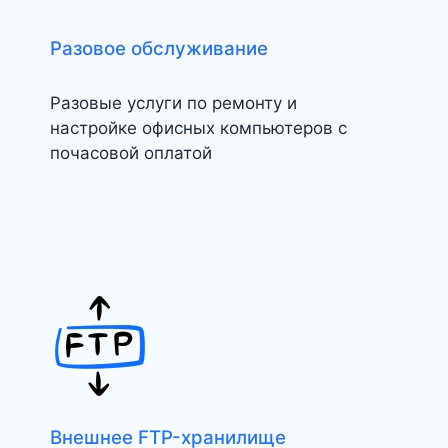
Разовое обслуживание
Разовые услуги по ремонту и
настройке офисных компьютеров с
почасовой оплатой
Внешнее FTP-хранилище