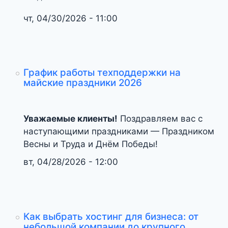
чт, 04/30/2026 - 11:00
График работы техподдержки на
майские праздники 2026
Уважаемые клиенты!
Поздравляем вас с
наступающими праздниками — Праздником
Весны и Труда и Днём Победы!
вт, 04/28/2026 - 12:00
Как выбрать хостинг для бизнеса: от
небольшой компании до крупного