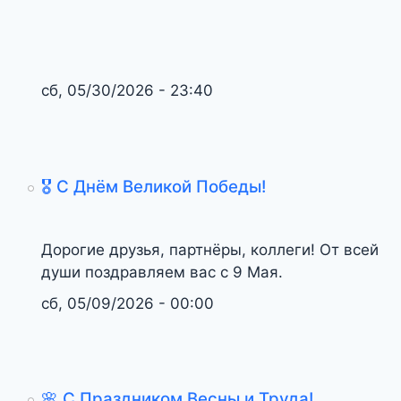
сб, 05/30/2026 - 23:40
🎖️ С Днём Великой Победы!
Дорогие друзья, партнёры, коллеги! От всей
души поздравляем вас с 9 Мая.
сб, 05/09/2026 - 00:00
🌸 С Праздником Весны и Труда!