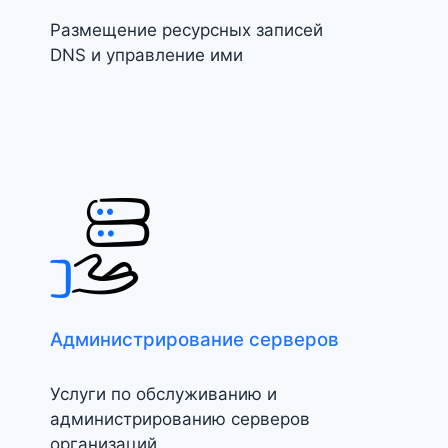
Размещение ресурсных записей
DNS и управление ими
Администрирование серверов
Услуги по обслуживанию и
администрированию серверов
организаций