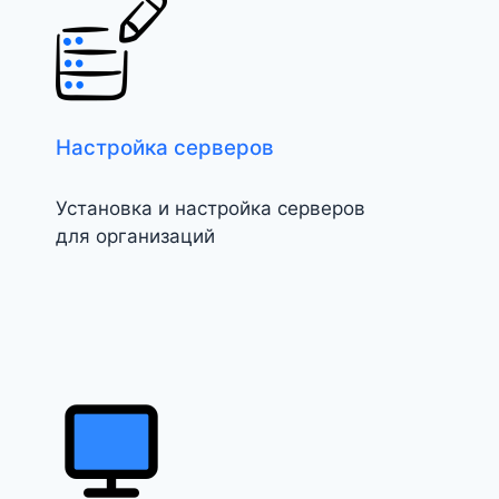
Настройка серверов
Установка и настройка серверов
для организаций