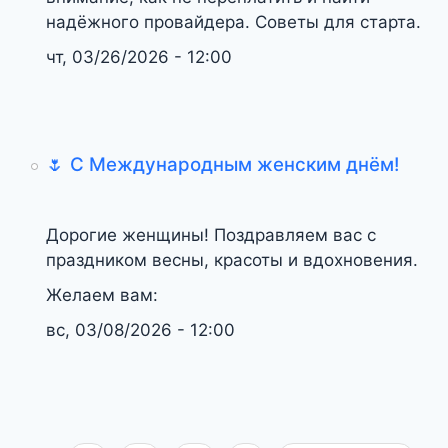
надёжного провайдера. Советы для старта.
чт, 03/26/2026 - 12:00
🌷 С Международным женским днём!
Дорогие женщины! Поздравляем вас с
праздником весны, красоты и вдохновения.
Желаем вам:
вс, 03/08/2026 - 12:00