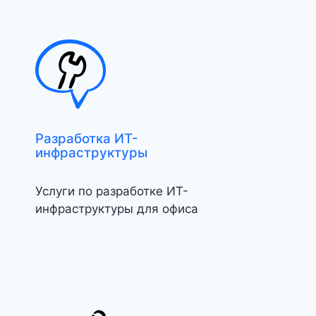
Разработка ИТ-
инфраструктуры
Услуги по разработке ИТ-
инфраструктуры для офиса