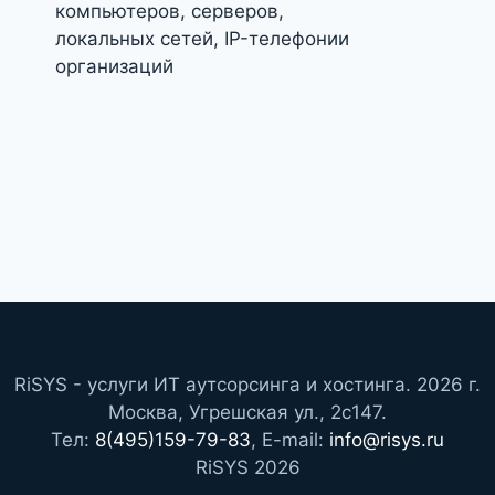
компьютеров, серверов,
локальных сетей, IP-телефонии
организаций
RiSYS - услуги ИТ аутсорсинга и хостинга. 2026 г.
Москва, Угрешская ул., 2с147.
Тел:
8(495)159-79-83
, E-mail:
info@risys.ru
RiSYS 2026