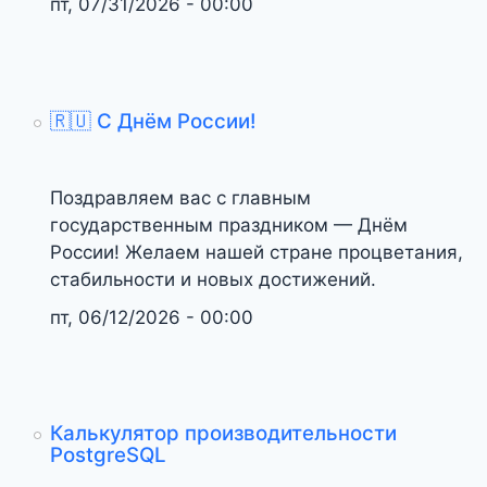
пт, 07/31/2026 - 00:00
🇷🇺 С Днём России!
Поздравляем вас с главным
государственным праздником — Днём
России! Желаем нашей стране процветания,
стабильности и новых достижений.
пт, 06/12/2026 - 00:00
Калькулятор производительности
PostgreSQL