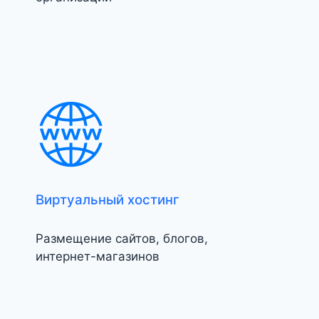
Виртуальный хостинг
Размещение сайтов, блогов,
интернет-магазинов