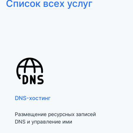
Список всех услуг
DNS-хостинг
Размещение ресурсных записей
DNS и управление ими