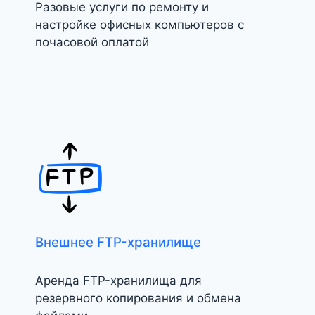
Разовые услуги по ремонту и
настройке офисных компьютеров с
почасовой оплатой
Внешнее FTP-хранилище
Аренда FTP-хранилища для
резервного копирования и обмена