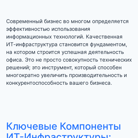
Современный бизнес во многом определяется
эффективностью использования
информационных технологий. Качественная
ИТ-инфраструктура становится фундаментом,
на котором строится успешная деятельность
офиса. Это не просто совокупность технических
решений; это инструмент, который способен
многократно увеличить производительность и
конкурентоспособность вашего бизнеса.
Ключевые Компоненты
ИТ-Инфраструктуры: