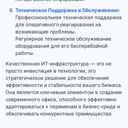
Техническая Поддержка и Обслуживание:
Профессиональная техническая поддержка
для оперативного реагирования на
возникающие проблемы.
Регулярное техническое обслуживание
оборудования для его бесперебойной
работы.
Качественная ИТ-инфраструктура — это не
просто инвестиция в технологии, это
стратегическое решение для обеспечения
эффективности и стабильности вашего бизнеса.
Она является ключевым элементом в создании
современного офиса, способного эффективно
адаптироваться к переменам в бизнес-среде и
обеспечивать конкурентные преимущества.