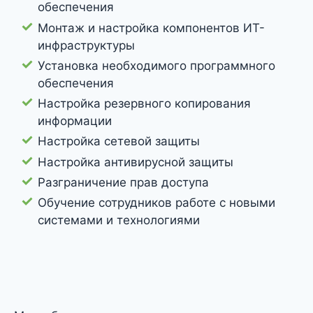
обеспечения
Монтаж и настройка компонентов ИТ-
инфраструктуры
Установка необходимого программного
обеспечения
Настройка резервного копирования
информации
Настройка сетевой защиты
Настройка антивирусной защиты
Разграничение прав доступа
Обучение сотрудников работе с новыми
системами и технологиями