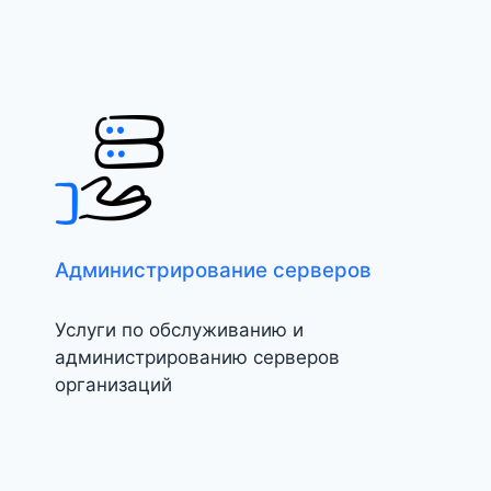
Администрирование серверов
Услуги по обслуживанию и
администрированию серверов
организаций