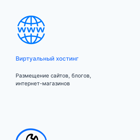
Виртуальный хостинг
Размещение сайтов, блогов,
интернет-магазинов