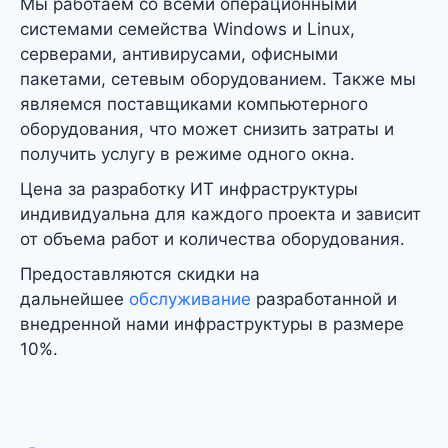
Мы работаем со всеми операционными
системами семейства Windows и Linux,
серверами, антивирусами, офисными
пакетами, сетевым оборудованием. Также мы
являемся поставщиками компьютерного
оборудования, что может снизить затраты и
получить услугу в режиме одного окна.
Цена за разработку ИТ инфраструктуры
индивидуальна для каждого проекта и зависит
от объема работ и количества оборудования.
Предоставляются скидки на
дальнейшее
обслуживание
разработанной и
внедренной нами инфраструктуры в размере
10%.