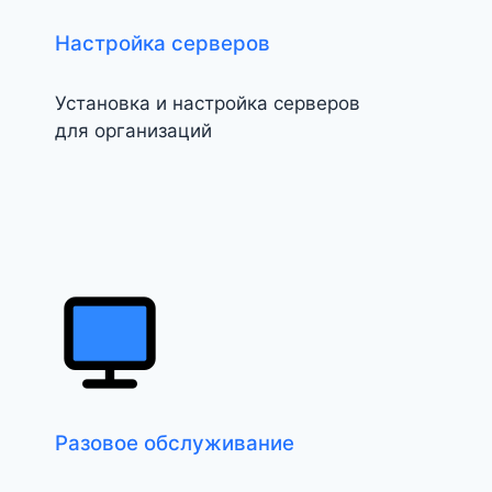
Настройка серверов
Установка и настройка серверов
для организаций
Разовое обслуживание