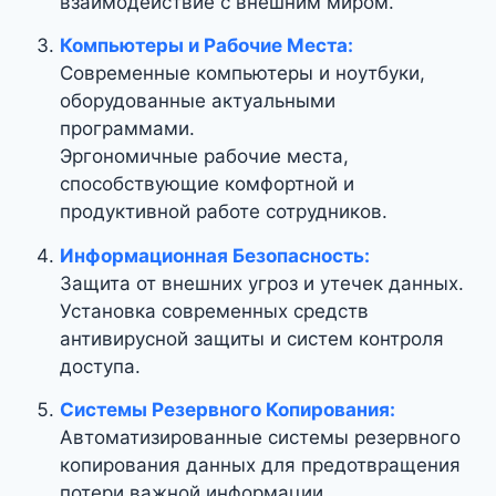
взаимодействие с внешним миром.
Компьютеры и Рабочие Места:
Современные компьютеры и ноутбуки,
оборудованные актуальными
программами.
Эргономичные рабочие места,
способствующие комфортной и
продуктивной работе сотрудников.
Информационная Безопасность:
Защита от внешних угроз и утечек данных.
Установка современных средств
антивирусной защиты и систем контроля
доступа.
Системы Резервного Копирования:
Автоматизированные системы резервного
копирования данных для предотвращения
потери важной информации.