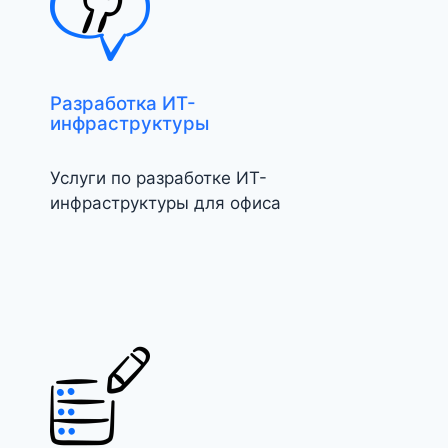
Разработка ИТ-
инфраструктуры
Услуги по разработке ИТ-
инфраструктуры для офиса