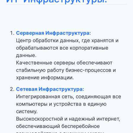
Серверная Инфраструктура:
Центр обработки данных, где хранятся и
обрабатываются все корпоративные
данные.
Качественные серверы обеспечивают
стабильную работу бизнес-процессов и
хранение информации.
Сетевая Инфраструктура:
Интегрированная сеть, соединяющая все
компьютеры и устройства в единую
систему.
Высокоскоростной и надежный интернет,
обеспечивающий бесперебойное