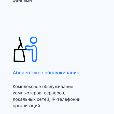
файлами
Абонентское обслуживание
Комплексное обслуживание
компьютеров, серверов,
локальных сетей, IP-телефонии
организаций