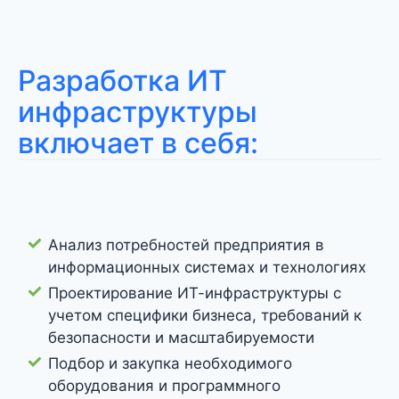
Разработка ИТ
инфраструктуры
включает в себя:
Анализ потребностей предприятия в
информационных системах и технологиях
Проектирование ИТ-инфраструктуры с
учетом специфики бизнеса, требований к
безопасности и масштабируемости
Подбор и закупка необходимого
оборудования и программного