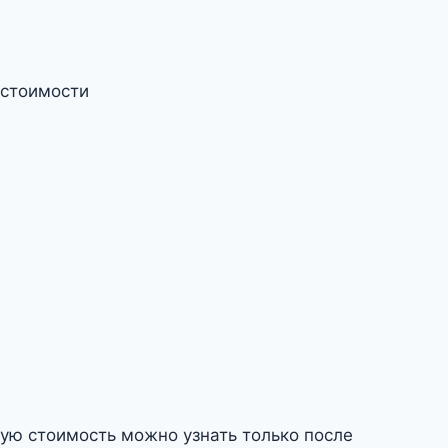
 стоимости
ную стоимость можно узнать только после