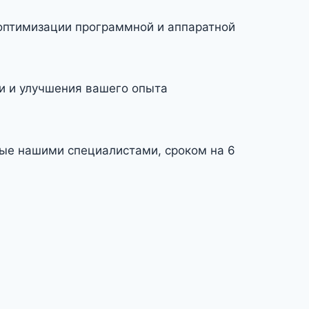
оптимизации программной и аппаратной
и и улучшения вашего опыта
мые нашими специалистами, сроком на 6