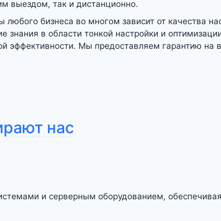
м выездом, так и дистанционно.
ы любого бизнеса во многом зависит от качества н
 знания в области тонкой настройки и оптимизации
ой эффективности. Мы предоставляем гарантию на 
ирают нас
стемами и серверным оборудованием, обеспечивая 