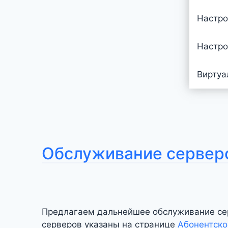
Настро
Настро
Виртуа
Обслуживание сервер
Предлагаем дальнейшее обслуживание се
серверов указаны на странице
Абонентско