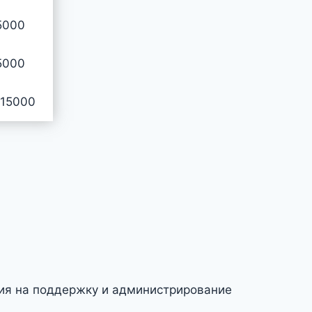
5000
5000
 15000
ия на поддержку и администрирование