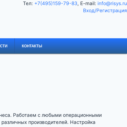
Тел:
+7(495)159-79-83
, E-mail:
info@risys.ru
Вход/Регистрация
СТИ
КОНТАКТЫ
изнеса. Работаем с любыми операционными
 различных производителей. Настройка