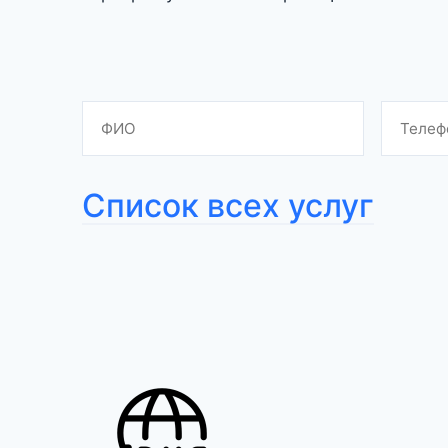
Список всех услуг