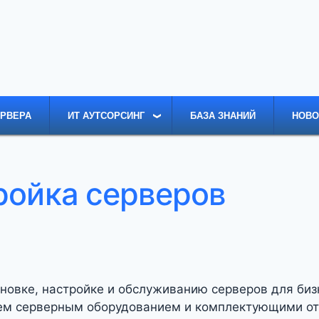
ЕРВЕРА
ИТ АУТСОРСИНГ
БАЗА ЗНАНИЙ
НОВО
ройка серверов
ановке, настройке и обслуживанию серверов для б
всем серверным оборудованием и комплектующими от