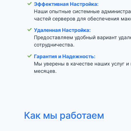
Эффективная Настройка:
Наши опытные системные администрат
частей серверов для обеспечения мак
Удаленная Настройка:
Предоставляем удобный вариант удал
сотрудничества.
Гарантия и Надежность:
Мы уверены в качестве наших услуг и
месяцев.
Как мы работаем