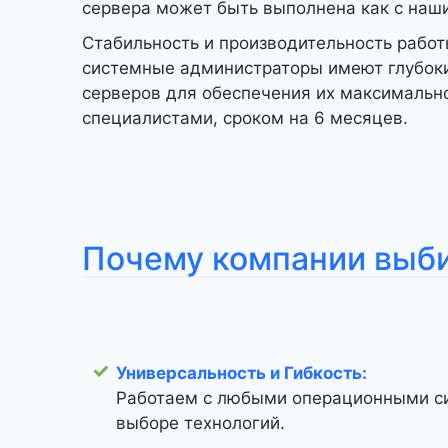
сервера может быть выполнена как с наши
Стабильность и производительность работ
системные администраторы имеют глубокие
серверов для обеспечения их максимальн
специалистами, сроком на 6 месяцев.
Почему компании выб
Универсальность и Гибкость:
Работаем с любыми операционными си
выборе технологий.