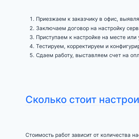
Приезжаем к заказчику в офис, выявл
Заключаем договор на настройку серв
Приступаем к настройке на месте или
Тестируем, корректируем и конфигури
Сдаем работу, выставляем счет на опл
Сколько стоит настро
Стоимость работ зависит от количества н