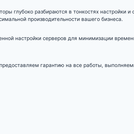
оры глубоко разбираются в тонкостях настройки и 
симальной производительности вашего бизнеса.
енной настройки серверов для минимизации времен
 предоставляем гарантию на все работы, выполняе