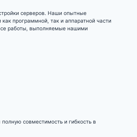
астройки серверов. Наши опытные
 как программной, так и аппаратной части
все работы, выполняемые нашими
полную совместимость и гибкость в