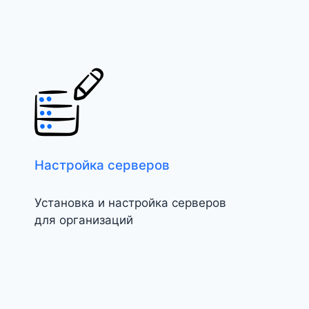
Настройка серверов
Установка и настройка серверов
для организаций