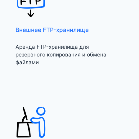
Внешнее FTP-хранилище
Аренда FTP-хранилища для
резервного копирования и обмена
файлами