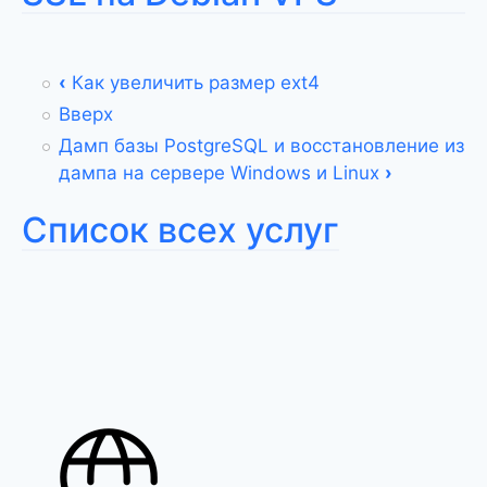
‹
Как увеличить размер ext4
Вверх
Дамп базы PostgreSQL и восстановление из
дампа на сервере Windows и Linux
›
Список всех услуг