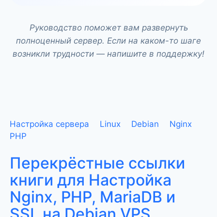
Руководство поможет вам развернуть
полноценный сервер. Если на каком-то шаге
возникли трудности — напишите в поддержку!
Настройка сервера
Linux
Debian
Nginx
PHP
Перекрёстные ссылки
книги для Настройка
Nginx, PHP, MariaDB и
SSL на Debian VPS