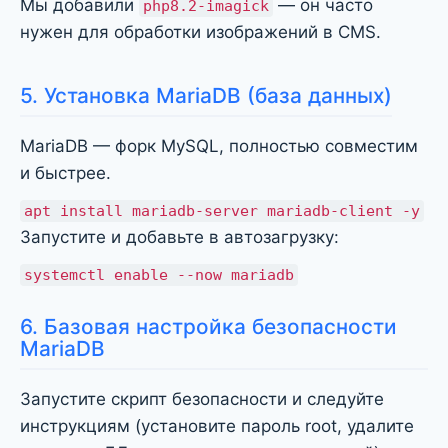
Мы добавили
— он часто
php8.2-imagick
нужен для обработки изображений в CMS.
5. Установка MariaDB (база данных)
MariaDB — форк MySQL, полностью совместим
и быстрее.
apt install mariadb-server mariadb-client -y
Запустите и добавьте в автозагрузку:
systemctl enable --now mariadb
6. Базовая настройка безопасности
MariaDB
Запустите скрипт безопасности и следуйте
инструкциям (установите пароль root, удалите