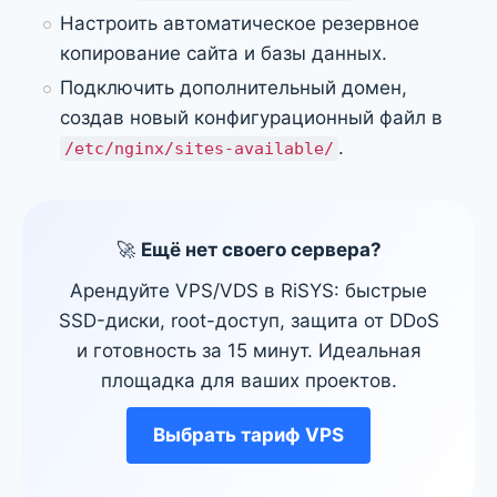
Настроить автоматическое резервное
копирование сайта и базы данных.
Подключить дополнительный домен,
создав новый конфигурационный файл в
.
/etc/nginx/sites-available/
🚀
Ещё нет своего сервера?
Арендуйте VPS/VDS в RiSYS: быстрые
SSD-диски, root-доступ, защита от DDoS
и готовность за 15 минут. Идеальная
площадка для ваших проектов.
Выбрать тариф VPS