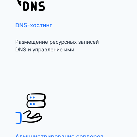
DNS-хостинг
Размещение ресурсных записей
DNS и управление ими
Администрирование серверов