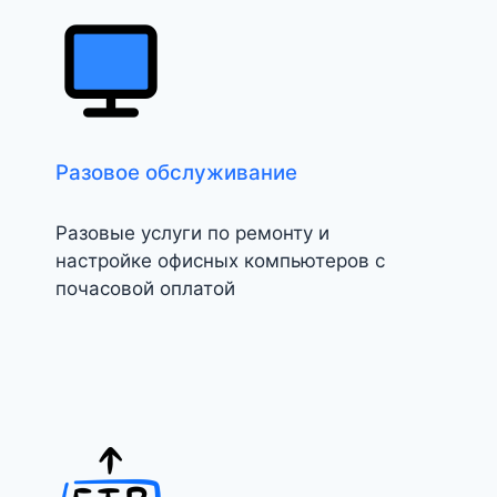
Разовое обслуживание
Разовые услуги по ремонту и
настройке офисных компьютеров с
почасовой оплатой