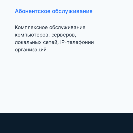
Абонентское обслуживание
Комплексное обслуживание
компьютеров, серверов,
локальных сетей, IP-телефонии
организаций