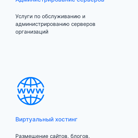
Услуги по обслуживанию и
администрированию серверов
организаций
Виртуальный хостинг
Размещение сайтов, блогов,