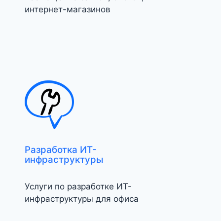
интернет-магазинов
Разработка ИТ-
инфраструктуры
Услуги по разработке ИТ-
инфраструктуры для офиса