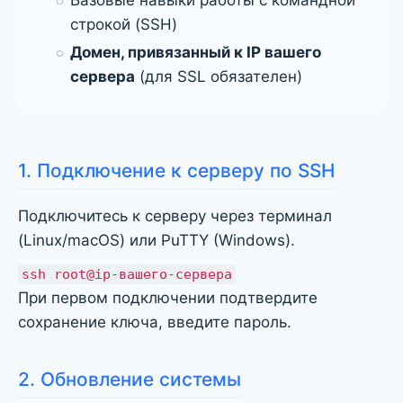
строкой (SSH)
Домен, привязанный к IP вашего
сервера
(для SSL обязателен)
1. Подключение к серверу по SSH
Подключитесь к серверу через терминал
(Linux/macOS) или PuTTY (Windows).
ssh root@ip-вашего-сервера
При первом подключении подтвердите
сохранение ключа, введите пароль.
2. Обновление системы