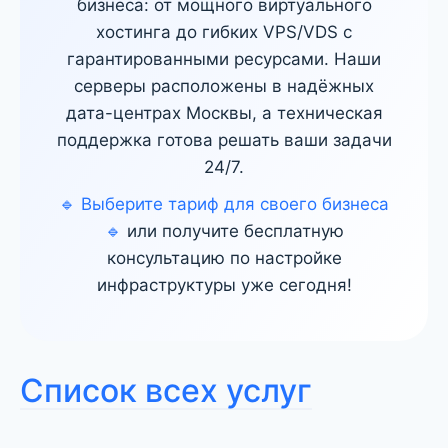
бизнеса: от мощного виртуального
хостинга до гибких VPS/VDS с
гарантированными ресурсами. Наши
серверы расположены в надёжных
дата-центрах Москвы, а техническая
поддержка готова решать ваши задачи
24/7.
🔹 Выберите тариф для своего бизнеса
🔹
или получите бесплатную
консультацию по настройке
инфраструктуры уже сегодня!
Список всех услуг