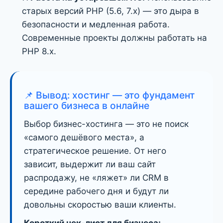
старых версий PHP (5.6, 7.x) — это дыра в
безопасности и медленная работа.
Современные проекты должны работать на
PHP 8.x.
📌 Вывод: хостинг — это фундамент
вашего бизнеса в онлайне
Выбор бизнес-хостинга — это не поиск
«самого дешёвого места», а
стратегическое решение. От него
зависит, выдержит ли ваш сайт
распродажу, не «ляжет» ли CRM в
середине рабочего дня и будут ли
довольны скоростью ваши клиенты.
Короткий чек-лист для бизнеса: