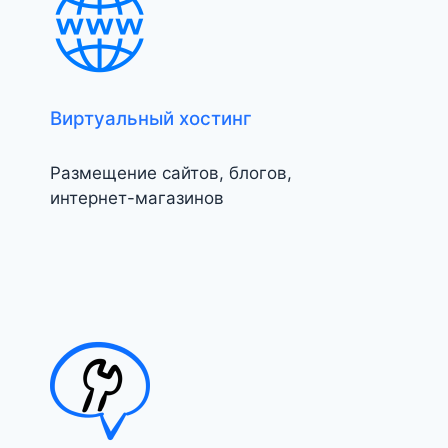
Виртуальный хостинг
Размещение сайтов, блогов,
интернет-магазинов