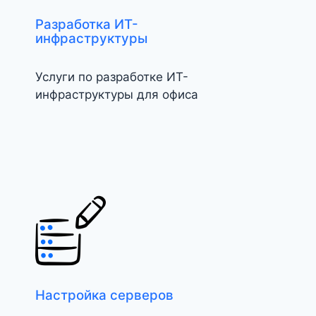
Разработка ИТ-
инфраструктуры
Услуги по разработке ИТ-
инфраструктуры для офиса
Настройка серверов