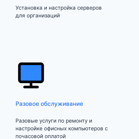
Установка и настройка серверов
для организаций
Разовое обслуживание
Разовые услуги по ремонту и
настройке офисных компьютеров с
почасовой оплатой