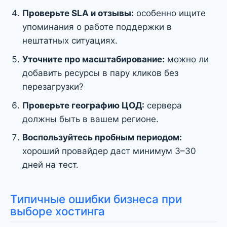
Проверьте SLA и отзывы:
особенно ищите
упоминания о работе поддержки в
нештатных ситуациях.
Уточните про масштабирование:
можно ли
добавить ресурсы в пару кликов без
перезагрузки?
Проверьте географию ЦОД:
сервера
должны быть в вашем регионе.
Воспользуйтесь пробным периодом:
хороший провайдер даст минимум 3–30
дней на тест.
Типичные ошибки бизнеса при
выборе хостинга