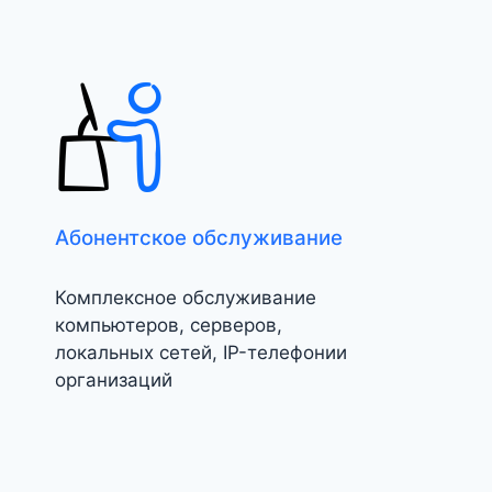
Абонентское обслуживание
Комплексное обслуживание
компьютеров, серверов,
локальных сетей, IP-телефонии
организаций