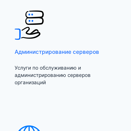
Администрирование серверов
Услуги по обслуживанию и
администрированию серверов
организаций