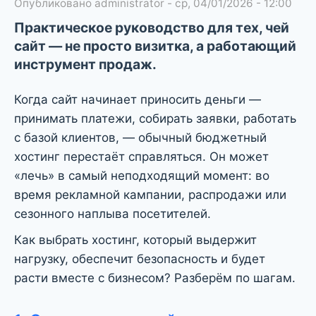
Опубликовано
administrator
-
ср, 04/01/2026 - 12:00
Практическое руководство для тех, чей
сайт — не просто визитка, а работающий
инструмент продаж.
Когда сайт начинает приносить деньги —
принимать платежи, собирать заявки, работать
с базой клиентов, — обычный бюджетный
хостинг перестаёт справляться. Он может
«лечь» в самый неподходящий момент: во
время рекламной кампании, распродажи или
сезонного наплыва посетителей.
Как выбрать хостинг, который выдержит
нагрузку, обеспечит безопасность и будет
расти вместе с бизнесом? Разберём по шагам.