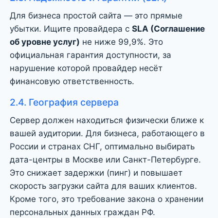
Для бизнеса простой сайта — это прямые
убытки. Ищите провайдера с
SLA (Соглашение
об уровне услуг)
не ниже 99,9%. Это
официальная гарантия доступности, за
нарушение которой провайдер несёт
финансовую ответственность.
2.4. География сервера
Сервер должен находиться физически ближе к
вашей аудитории. Для бизнеса, работающего в
России и странах СНГ, оптимально выбирать
дата-центры в Москве или Санкт-Петербурге.
Это снижает задержки (пинг) и повышает
скорость загрузки сайта для ваших клиентов.
Кроме того, это требование закона о хранении
персональных данных граждан РФ.