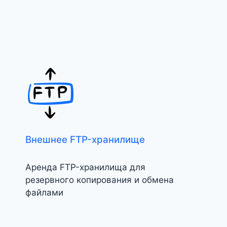
Внешнее FTP-хранилище
Аренда FTP-хранилища для
резервного копирования и обмена
файлами