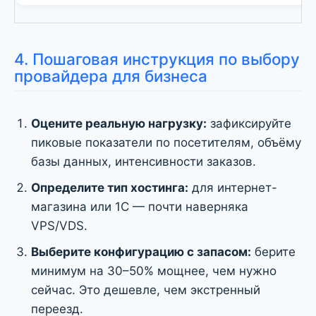
4. Пошаговая инструкция по выбору
провайдера для бизнеса
Оцените реальную нагрузку:
зафиксируйте
пиковые показатели по посетителям, объёму
базы данных, интенсивности заказов.
Определите тип хостинга:
для интернет-
магазина или 1С — почти наверняка
VPS/VDS.
Выберите конфигурацию с запасом:
берите
минимум на 30–50% мощнее, чем нужно
сейчас. Это дешевле, чем экстренный
переезд.