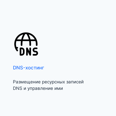
DNS-хостинг
Размещение ресурсных записей
DNS и управление ими