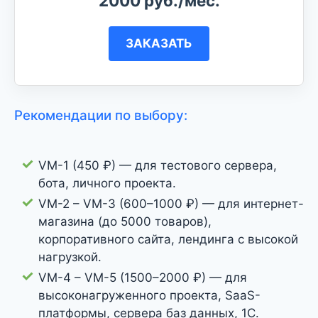
2000 руб./мес.
ЗАКАЗАТЬ
Рекомендации по выбору:
VM-1 (450 ₽) — для тестового сервера,
бота, личного проекта.
VM-2 – VM-3 (600–1000 ₽) — для интернет-
магазина (до 5000 товаров),
корпоративного сайта, лендинга с высокой
нагрузкой.
VM-4 – VM-5 (1500–2000 ₽) — для
высоконагруженного проекта, SaaS-
платформы, сервера баз данных, 1С.