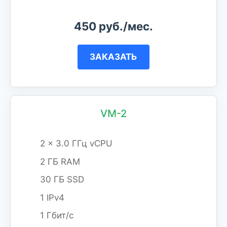
450 руб./мес.
ЗАКАЗАТЬ
VM-2
2 x 3.0 ГГц vCPU
2 ГБ RAM
30 ГБ SSD
1 IPv4
1 Гбит/с