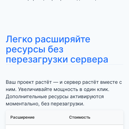
Легко расширяйте
ресурсы без
перезагрузки сервера
Ваш проект растёт — и сервер растёт вместе с
ним. Увеличивайте мощность в один клик.
Дополнительные ресурсы активируются
моментально, без перезагрузки.
Расширение
Стоимость