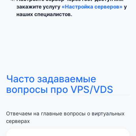
закажите услугу
«Настройка серверов»
у
наших специалистов.
Часто задаваемые
вопросы про VPS/VDS
Отвечаем на главные вопросы о виртуальных
серверах