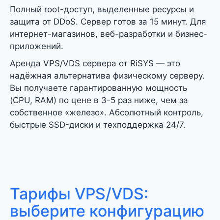
Полный root-доступ, выделенные ресурсы и
защита от DDoS. Сервер готов за 15 минут. Для
интернет-магазинов, веб-разработки и бизнес-
приложений.
Аренда VPS/VDS сервера от RiSYS — это
надёжная альтернатива физическому серверу.
Вы получаете гарантированную мощность
(CPU, RAM) по цене в 3-5 раз ниже, чем за
собственное «железо». Абсолютный контроль,
быстрые SSD-диски и техподдержка 24/7.
Тарифы VPS/VDS:
выберите конфигурацию