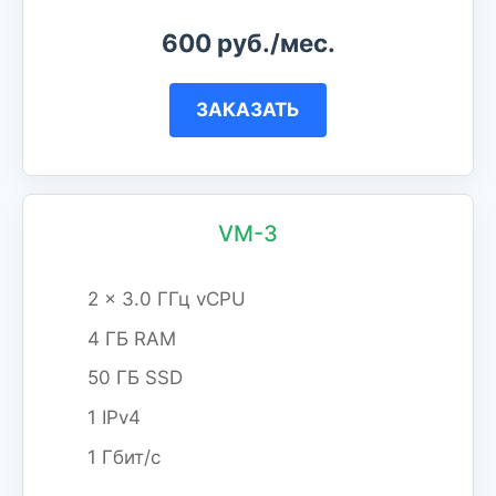
600 руб./мес.
ЗАКАЗАТЬ
VM-3
2 x 3.0 ГГц vCPU
4 ГБ RAM
50 ГБ SSD
1 IPv4
1 Гбит/с