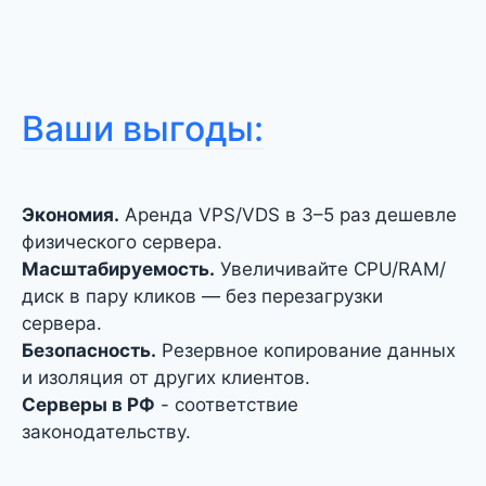
Ваши выгоды:
Экономия.
Аренда VPS/VDS в 3–5 раз дешевле
физического сервера.
Масштабируемость.
Увеличивайте CPU/RAM/
диск в пару кликов — без перезагрузки
сервера.
Безопасность.
Резервное копирование данных
и изоляция от других клиентов.
Серверы в РФ
- соответствие
законодательству.