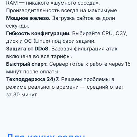
RAM — никакого «шумного соседа».
Производительность всегда на максимуме.
Мощное железо.
Загрузка сайтов за доли
секунды.
Гибкость конфигурации.
Выбирайте CPU, ОЗУ,
диск и ОС (Linux) под свои задачи.
Защита от DDoS.
Базовая фильтрация атак
включена во все тарифы.
Быстрый старт.
Сервер готов к работе через 15
минут после оплаты.
Техподдержка 24/7.
Решаем проблемы в
режиме реального времени — средний ответ
за 30 минут.