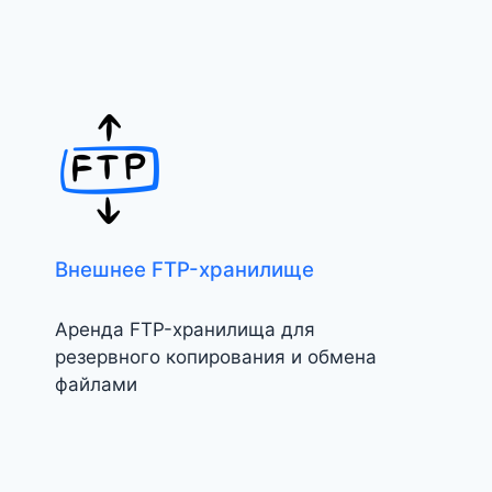
Внешнее FTP-хранилище
Аренда FTP-хранилища для
резервного копирования и обмена
файлами