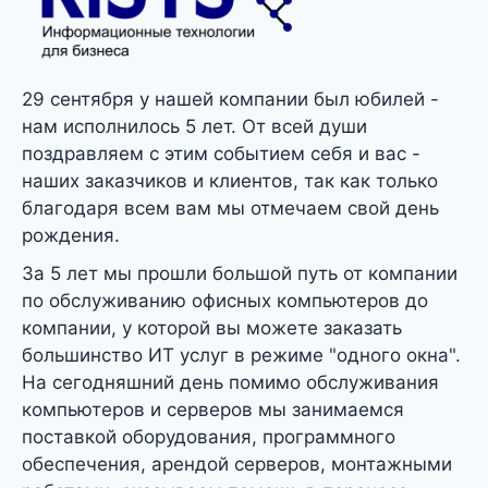
29 сентября у нашей компании был юбилей -
нам исполнилось 5 лет. От всей души
поздравляем с этим событием себя и вас -
наших заказчиков и клиентов, так как только
благодаря всем вам мы отмечаем свой день
рождения.
За 5 лет мы прошли большой путь от компании
по обслуживанию офисных компьютеров до
компании, у которой вы можете заказать
большинство ИТ услуг в режиме "одного окна".
На сегодняшний день помимо обслуживания
компьютеров и серверов мы занимаемся
поставкой оборудования, программного
обеспечения, арендой серверов, монтажными