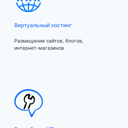
Виртуальный хостинг
Размещение сайтов, блогов,
интернет-магазинов