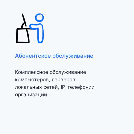
Абонентское обслуживание
Комплексное обслуживание
компьютеров, серверов,
локальных сетей, IP-телефонии
организаций