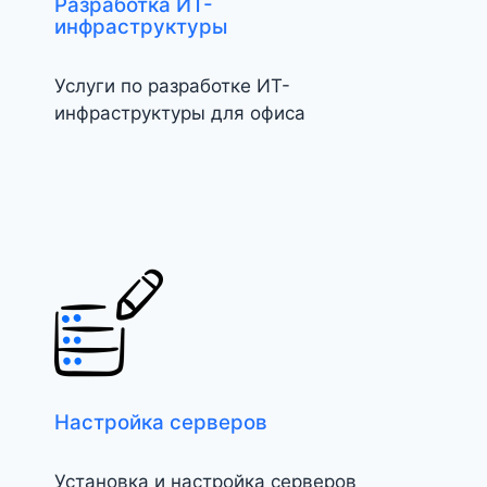
Разработка ИТ-
инфраструктуры
Услуги по разработке ИТ-
инфраструктуры для офиса
Настройка серверов
Установка и настройка серверов