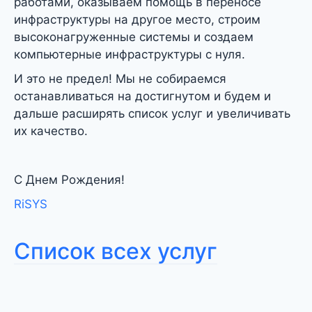
работами, оказываем помощь в переносе
инфраструктуры на другое место, строим
высоконагруженные системы и создаем
компьютерные инфраструктуры с нуля.
И это не предел! Мы не собираемся
останавливаться на достигнутом и будем и
дальше расширять список услуг и увеличивать
их качество.
С Днем Рождения!
RiSYS
Список всех услуг