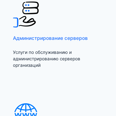
Администрирование серверов
Услуги по обслуживанию и
администрированию серверов
организаций