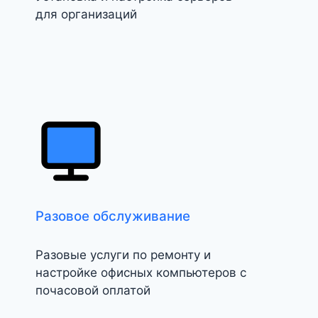
для организаций
Разовое обслуживание
Разовые услуги по ремонту и
настройке офисных компьютеров с
почасовой оплатой