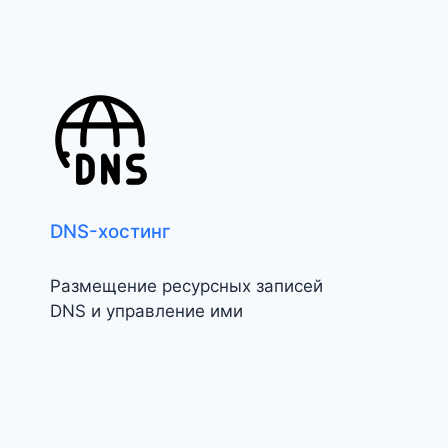
DNS-хостинг
Размещение ресурсных записей
DNS и управление ими