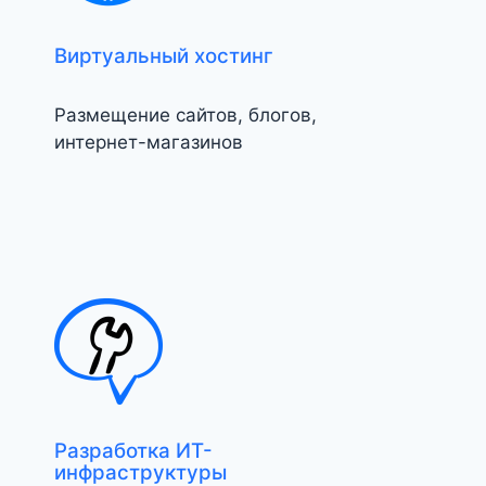
Виртуальный хостинг
Размещение сайтов, блогов,
интернет-магазинов
Разработка ИТ-
инфраструктуры