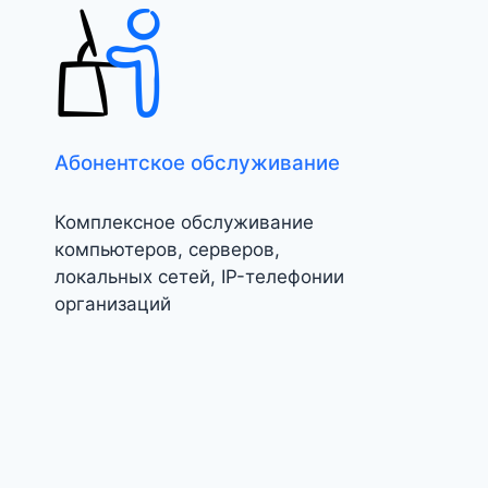
Абонентское обслуживание
Комплексное обслуживание
компьютеров, серверов,
локальных сетей, IP-телефонии
организаций