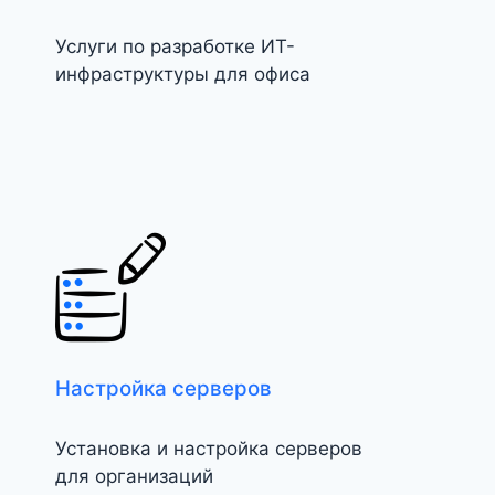
Услуги по разработке ИТ-
инфраструктуры для офиса
Настройка серверов
Установка и настройка серверов
для организаций