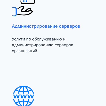
Администрирование серверов
Услуги по обслуживанию и
администрированию серверов
организаций