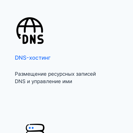
DNS-хостинг
Размещение ресурсных записей
DNS и управление ими