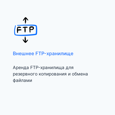
Внешнее FTP-хранилище
Аренда FTP-хранилища для
резервного копирования и обмена
файлами