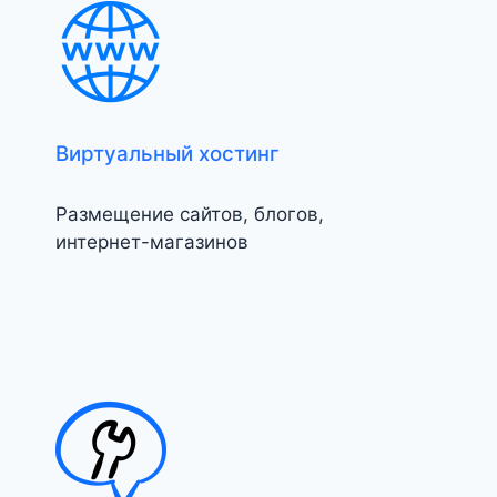
Виртуальный хостинг
Размещение сайтов, блогов,
интернет-магазинов