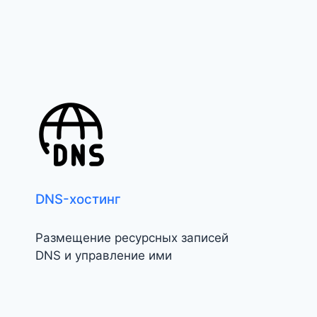
DNS-хостинг
Размещение ресурсных записей
DNS и управление ими