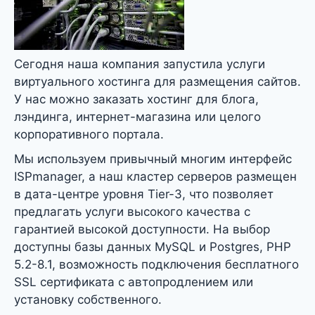
Сегодня наша компания запустила услуги
виртуального хостинга для размещения сайтов.
У нас можно заказать хостинг для блога,
лэндинга, интернет-магазина или целого
корпоративного портала.
Мы используем привычный многим интерфейс
ISPmanager, а наш кластер серверов размещен
в дата-центре уровня Tier-3, что позволяет
предлагать услуги высокого качества с
гарантией высокой доступности. На выбор
доступны базы данных MySQL и Postgres, PHP
5.2-8.1, возможность подключения бесплатного
SSL сертификата с автопродлением или
установку собственного.