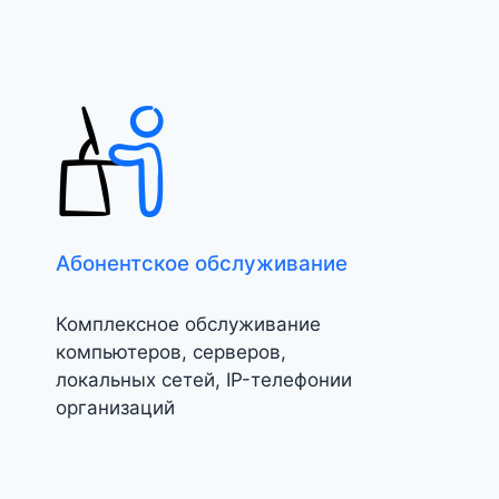
Абонентское обслуживание
Комплексное обслуживание
компьютеров, серверов,
локальных сетей, IP-телефонии
организаций