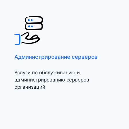
Администрирование серверов
Услуги по обслуживанию и
администрированию серверов
организаций