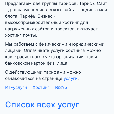
Предлагаем две группы тарифов. Тарифы Сайт
- для размещения легкого сайта, лэндинга или
блога. Тарифы Бизнес -
высокопроизводительный хостинг для
нагруженных сайтов и проектов, включает
хостинг почты.
Мы работаем с физическими и юридическими
лицами. Оплачивать услуги хостинга можно
как с расчетного счета организации, так и
банковской картой физ. лица.
С действующими тарифами можно
ознакомиться на странице
услуги
.
ИТ-услуги
Хостинг
RiSYS
Список всех услуг