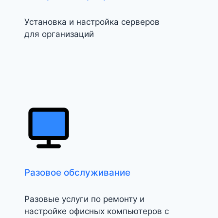
Установка и настройка серверов
для организаций
Разовое обслуживание
Разовые услуги по ремонту и
настройке офисных компьютеров с