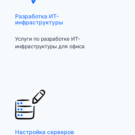
Разработка ИТ-
инфраструктуры
Услуги по разработке ИТ-
инфраструктуры для офиса
Настройка серверов