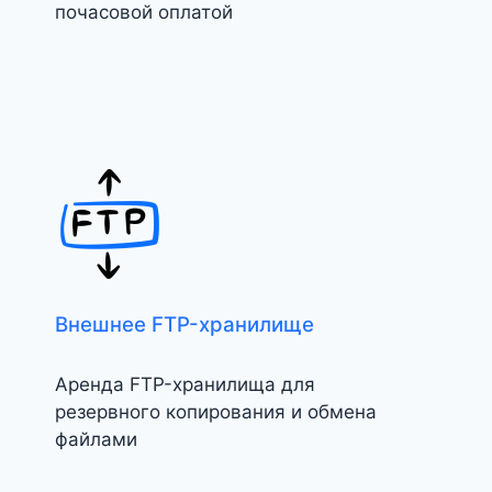
почасовой оплатой
Внешнее FTP-хранилище
Аренда FTP-хранилища для
резервного копирования и обмена
файлами