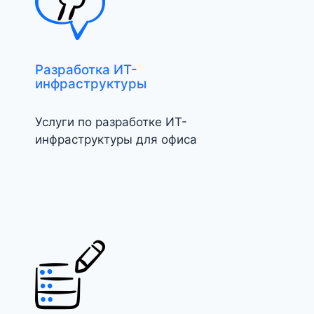
Разработка ИТ-
инфраструктуры
Услуги по разработке ИТ-
инфраструктуры для офиса