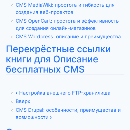
CMS MediaWiki: простота и гибкость для
создания веб-проектов
CMS OpenCart: простота и эффективность
для создания онлайн-магазинов
CMS Wordpress: описание и преимущества
Перекрёстные ссылки
книги для Описание
бесплатных CMS
‹
Настройка внешнего FTP-хранилища
Вверх
CMS Drupal: особенности, преимущества и
возможности
›