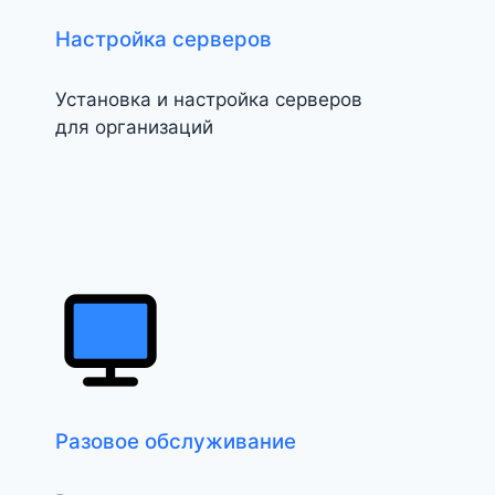
Настройка серверов
Установка и настройка серверов
для организаций
Разовое обслуживание