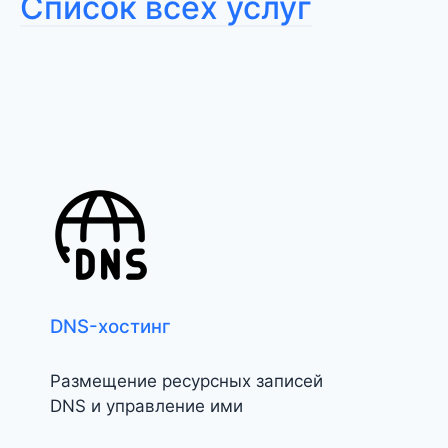
Список всех услуг
DNS-хостинг
Размещение ресурсных записей
DNS и управление ими