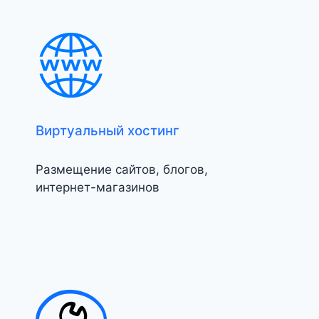
Виртуальный хостинг
Размещение сайтов, блогов,
интернет-магазинов