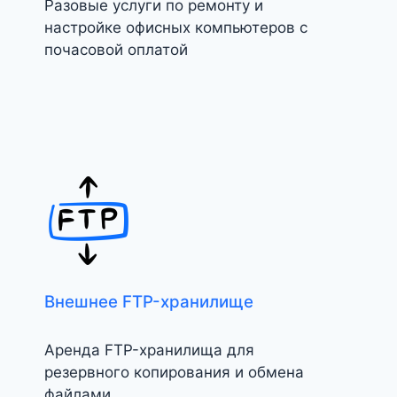
Разовые услуги по ремонту и
настройке офисных компьютеров с
почасовой оплатой
Внешнее FTP-хранилище
Аренда FTP-хранилища для
резервного копирования и обмена
файлами