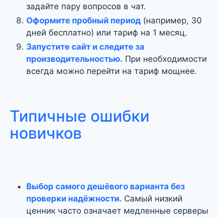
задайте пару вопросов в чат.
Оформите пробный период
(например, 30
дней бесплатно) или тариф на 1 месяц.
Запустите сайт и следите за
производительностью.
При необходимости
всегда можно перейти на тариф мощнее.
Типичные ошибки
новичков
Выбор самого дешёвого варианта без
проверки надёжности.
Самый низкий
ценник часто означает медленные серверы