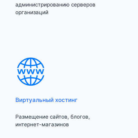
администрированию серверов
организаций
Виртуальный хостинг
Размещение сайтов, блогов,
интернет-магазинов