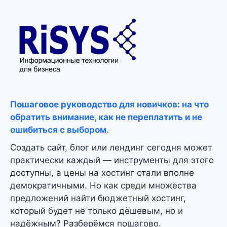
Пошаговое руководство для новичков: на что
обратить внимание, как не переплатить и не
ошибиться с выбором.
Создать сайт, блог или лендинг сегодня может
практически каждый — инструменты для этого
доступны, а цены на хостинг стали вполне
демократичными. Но как среди множества
предложений найти бюджетный хостинг,
который будет не только дёшевым, но и
надёжным? Разберёмся пошагово.