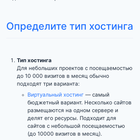
Определите тип хостинга
Тип хостинга
Для небольших проектов с посещаемостью
до 10 000 визитов в месяц обычно
подходят три варианта:
Виртуальный хостинг
— самый
бюджетный вариант. Несколько сайтов
размещаются на одном сервере и
делят его ресурсы. Подходит для
сайтов с небольшой посещаемостью
(до 10000 визитов в месяц).