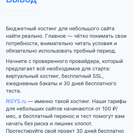
Бюджетный хостинг для небольшого сайта
найти реально. Главное — чётко понимать свои
потребности, внимательно читать условия и
обязательно использовать пробный период.
Начните с проверенного провайдера, который
предлагает всё необходимое для старта:
виртуальный хостинг, бесплатный SSL,
ежедневные бэкапы и 30 дней бесплатного
теста.
RiSYS.ru
— именно такой хостинг. Наши тарифы
для небольших сайтов начинаются от 100 ₽/
мес, а бесплатный перенос и тест помогут вам
начать без риска и лишних хлопот.
Протестируйте свой проект 30 дней бесплатно