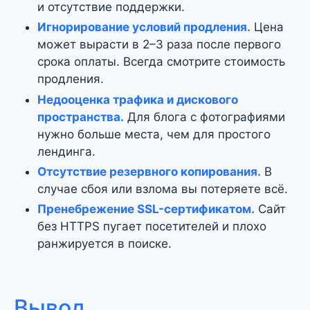
и отсутствие поддержки.
Игнорирование условий продления.
Цена
может вырасти в 2–3 раза после первого
срока оплаты. Всегда смотрите стоимость
продления.
Недооценка трафика и дискового
пространства.
Для блога с фотографиями
нужно больше места, чем для простого
лендинга.
Отсутствие резервного копирования.
В
случае сбоя или взлома вы потеряете всё.
Пренебрежение SSL-сертификатом.
Сайт
без HTTPS пугает посетителей и плохо
ранжируется в поиске.
Вывод