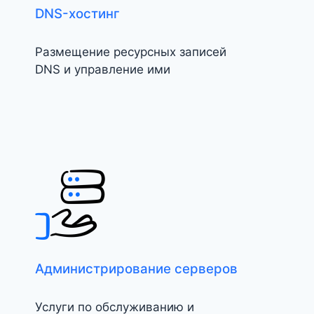
DNS-хостинг
Размещение ресурсных записей
DNS и управление ими
Администрирование серверов
Услуги по обслуживанию и