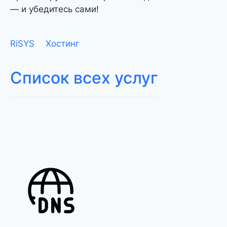
— и убедитесь сами!
RiSYS
Хостинг
Список всех услуг