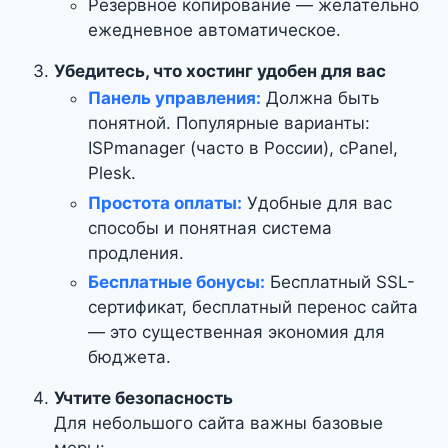
Резервное копирование — желательно
ежедневное автоматическое.
Убедитесь, что хостинг удобен для вас
Панель управления:
Должна быть
понятной. Популярные варианты:
ISPmanager (часто в России), cPanel,
Plesk.
Простота оплаты:
Удобные для вас
способы и понятная система
продления.
Бесплатные бонусы:
Бесплатный SSL-
сертификат, бесплатный перенос сайта
— это существенная экономия для
бюджета.
Учтите безопасность
Для небольшого сайта важны базовые
меры: