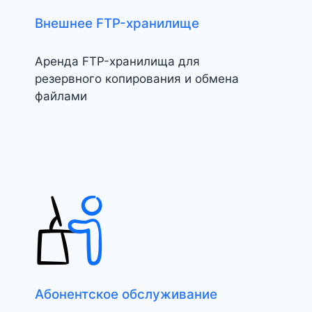
Внешнее FTP-хранилище
Аренда FTP-хранилища для
резервного копирования и обмена
файлами
Абонентское обслуживание