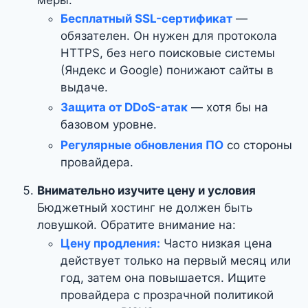
Бесплатный SSL-сертификат
—
обязателен. Он нужен для протокола
HTTPS, без него поисковые системы
(Яндекс и Google) понижают сайты в
выдаче.
Защита от DDoS-атак
— хотя бы на
базовом уровне.
Регулярные обновления ПО
со стороны
провайдера.
Внимательно изучите цену и условия
Бюджетный хостинг не должен быть
ловушкой. Обратите внимание на:
Цену продления:
Часто низкая цена
действует только на первый месяц или
год, затем она повышается. Ищите
провайдера с прозрачной политикой