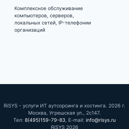
Комплексное обслуживание
компьютеров, серверов,
локальных сетей, IP-телефонии
организаций
RiSYS - услуги ИТ аутсорсинга и хостинга. 2026 г.
Москва, Угрешская ул., 2с147.
Тел:
8(495)159-79-83
, E-mail:
info@risys.ru
RiSYS 2026