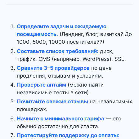
Определите задачи и ожидаемую
посещаемость.
(Лендинг, блог, визитка? До
1000, 5000, 10000 посетителей?)
Составьте список требований:
диск,
трафик, CMS (например, WordPress), SSL.
Сравните 3–5 провайдеров
по цене
продления, отзывам и условиям.
Проверьте аптайм
(можно найти
независимые тесты в сети).
Почитайте свежие отзывы
на независимых
площадках.
Начните с минимального тарифа
— его
обычно достаточно для старта.
Протестируйте поддержку до оплаты: