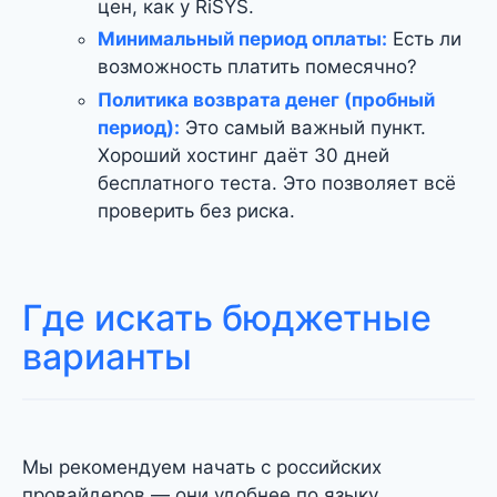
цен, как у RiSYS.
Минимальный период оплаты:
Есть ли
возможность платить помесячно?
Политика возврата денег (пробный
период):
Это самый важный пункт.
Хороший хостинг даёт 30 дней
бесплатного теста. Это позволяет всё
проверить без риска.
Где искать бюджетные
варианты
Мы рекомендуем начать с российских
провайдеров — они удобнее по языку,