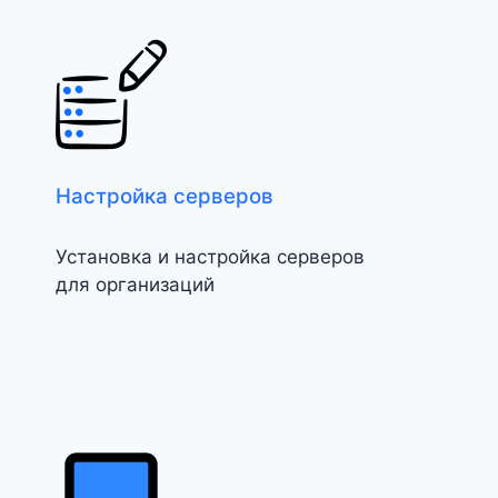
Настройка серверов
Установка и настройка серверов
для организаций