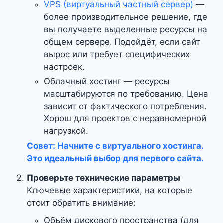
VPS (виртуальный частный сервер)
—
более производительное решение, где
вы получаете выделенные ресурсы на
общем сервере. Подойдёт, если сайт
вырос или требует специфических
настроек.
Облачный хостинг — ресурсы
масштабируются по требованию. Цена
зависит от фактического потребления.
Хорош для проектов с неравномерной
нагрузкой.
Совет:
Начните с виртуального хостинга.
Это идеальный выбор для первого сайта.
Проверьте технические параметры
Ключевые характеристики, на которые
стоит обратить внимание:
Объём дискового пространства (для