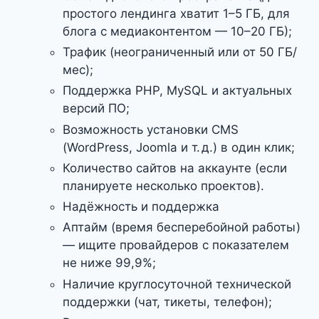
простого лендинга хватит 1–5 ГБ, для
блога с медиаконтентом — 10–20 ГБ);
Трафик (неограниченный или от 50 ГБ/
мес);
Поддержка PHP, MySQL и актуальных
версий ПО;
Возможность установки CMS
(WordPress, Joomla и т. д.) в один клик;
Количество сайтов на аккаунте (если
планируете несколько проектов).
Надёжность и поддержка
Аптайм (время бесперебойной работы)
— ищите провайдеров с показателем
не ниже 99,9%;
Наличие круглосуточной технической
поддержки (чат, тикеты, телефон);