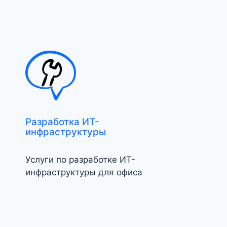
Разработка ИТ-
инфраструктуры
Услуги по разработке ИТ-
инфраструктуры для офиса