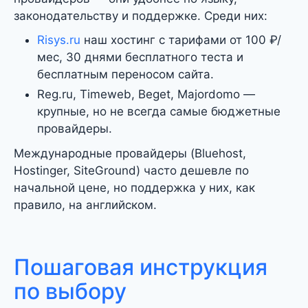
законодательству и поддержке. Среди них:
Risys.ru
наш хостинг с тарифами от 100 ₽/
мес, 30 днями бесплатного теста и
бесплатным переносом сайта.
Reg.ru, Timeweb, Beget, Majordomo —
крупные, но не всегда самые бюджетные
провайдеры.
Международные провайдеры (Bluehost,
Hostinger, SiteGround) часто дешевле по
начальной цене, но поддержка у них, как
правило, на английском.
Пошаговая инструкция
по выбору