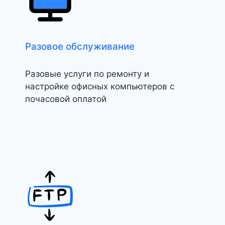
Разовое обслуживание
Разовые услуги по ремонту и
настройке офисных компьютеров с
почасовой оплатой